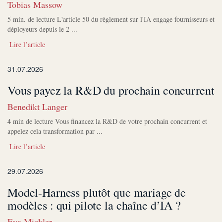
Tobias Massow
5 min. de lecture L'article 50 du règlement sur l'IA engage fournisseurs et
déployeurs depuis le 2 ...
Lire l’article
31.07.2026
Vous payez la R&D du prochain concurrent
Benedikt Langer
4 min de lecture Vous financez la R&D de votre prochain concurrent et
appelez cela transformation par ...
Lire l’article
29.07.2026
Model-Harness plutôt que mariage de
modèles : qui pilote la chaîne d’IA ?
Eva Mickler