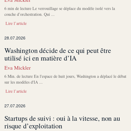
6 min de lecture Le verrouillage se déplace du modèle isolé vers la
couche d’orchestration. Qui ...
Lire l’article
28.07.2026
Washington décide de ce qui peut être
utilisé ici en matière d’IA
Eva Mickler
6 Min. de lecture En l'espace de huit jours, Washington a déplacé le débat
sur les modèles d'IA ...
Lire l’article
27.07.2026
Startups de suivi : oui à la vitesse, non au
risque d’exploitation