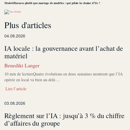
Model-Harness plutôt que mariage de modèles : qui pilote la chaîne d’IA ?
Lire l'article
Plus d'articles
04.08.2026
IA locale : la gouvernance avant l’achat de
matériel
Benedikt Langer
10 min de lectureQuatre évolutions en deux semaines montrent que l’IA
opérée en local va bien au-delà ...
Lire l’article
03.08.2026
Règlement sur l’IA : jusqu’à 3 % du chiffre
d’affaires du groupe