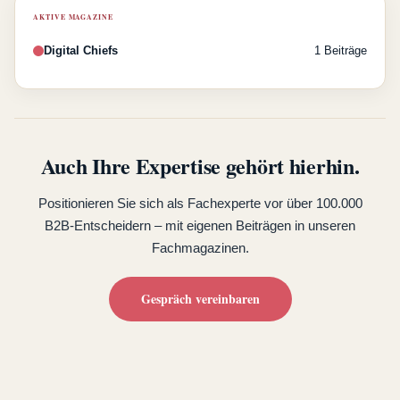
AKTIVE MAGAZINE
Digital Chiefs
1 Beiträge
Auch Ihre Expertise gehört hierhin.
Positionieren Sie sich als Fachexperte vor über 100.000
B2B-Entscheidern – mit eigenen Beiträgen in unseren
Fachmagazinen.
Gespräch vereinbaren