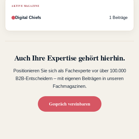
AKTIVE MAGAZINE
Digital Chiefs
1 Beiträge
Auch Ihre Expertise gehört hierhin.
Positionieren Sie sich als Fachexperte vor über 100.000
B2B-Entscheidern – mit eigenen Beiträgen in unseren
Fachmagazinen.
Gespräch vereinbaren