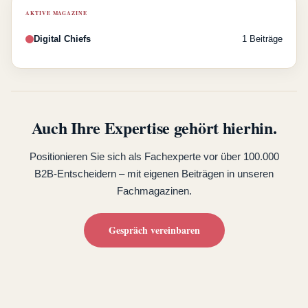
AKTIVE MAGAZINE
Digital Chiefs
1 Beiträge
Auch Ihre Expertise gehört hierhin.
Positionieren Sie sich als Fachexperte vor über 100.000
B2B-Entscheidern – mit eigenen Beiträgen in unseren
Fachmagazinen.
Gespräch vereinbaren