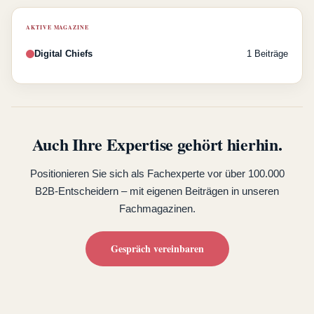
AKTIVE MAGAZINE
Digital Chiefs
1 Beiträge
Auch Ihre Expertise gehört hierhin.
Positionieren Sie sich als Fachexperte vor über 100.000
B2B-Entscheidern – mit eigenen Beiträgen in unseren
Fachmagazinen.
Gespräch vereinbaren