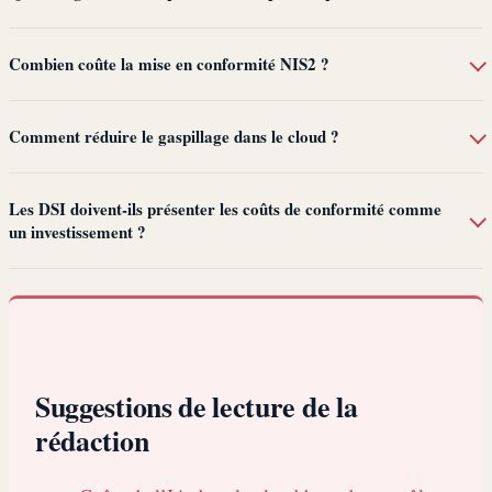
Combien coûte la mise en conformité NIS2 ?
Comment réduire le gaspillage dans le cloud ?
Les DSI doivent-ils présenter les coûts de conformité comme
un investissement ?
Suggestions de lecture de la
rédaction