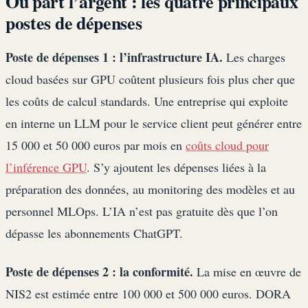
Où part l’argent : les quatre principaux
postes de dépenses
Poste de dépenses 1 : l’infrastructure IA.
Les charges
cloud basées sur GPU coûtent plusieurs fois plus cher que
les coûts de calcul standards. Une entreprise qui exploite
en interne un LLM pour le service client peut générer entre
15 000 et 50 000 euros par mois en
coûts cloud pour
l’inférence GPU
. S’y ajoutent les dépenses liées à la
préparation des données, au monitoring des modèles et au
personnel MLOps. L’IA n’est pas gratuite dès que l’on
dépasse les abonnements ChatGPT.
Poste de dépenses 2 : la conformité.
La mise en œuvre de
NIS2 est estimée entre 100 000 et 500 000 euros. DORA