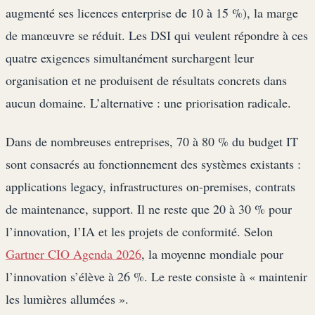
augmenté ses licences enterprise de 10 à 15 %), la marge
de manœuvre se réduit. Les DSI qui veulent répondre à ces
quatre exigences simultanément surchargent leur
organisation et ne produisent de résultats concrets dans
aucun domaine. L’alternative : une priorisation radicale.
Dans de nombreuses entreprises, 70 à 80 % du budget IT
sont consacrés au fonctionnement des systèmes existants :
applications legacy, infrastructures on-premises, contrats
de maintenance, support. Il ne reste que 20 à 30 % pour
l’innovation, l’IA et les projets de conformité. Selon
Gartner CIO Agenda 2026
, la moyenne mondiale pour
l’innovation s’élève à 26 %. Le reste consiste à « maintenir
les lumières allumées ».