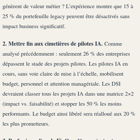
génèrent de valeur métier ? L’expérience montre que 15 à
25 % du portefeuille legacy peuvent être désactivés sans
impact business significatif.
2. Mettre fin aux cimetières de pilotes IA.
Comme
analysé précédemment : seulement 26 % des entreprises
dépassent le stade des projets pilotes. Les pilotes IA en
cours, sans voie claire de mise à l’échelle, mobilisent
budget, personnel et attention managériale. Les DSI
devraient classer tous les projets IA dans une matrice 2×2
(impact vs. faisabilité) et stopper les 50 % les moins
performants. Le budget ainsi libéré sera réalloué aux 20 %
les plus prometteurs.