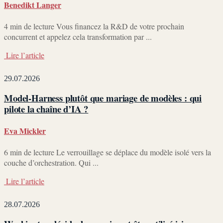
Benedikt Langer
4 min de lecture Vous financez la R&D de votre prochain
concurrent et appelez cela transformation par ...
Lire l’article
29.07.2026
Model-Harness plutôt que mariage de modèles : qui
pilote la chaîne d’IA ?
Eva Mickler
6 min de lecture Le verrouillage se déplace du modèle isolé vers la
couche d’orchestration. Qui ...
Lire l’article
28.07.2026