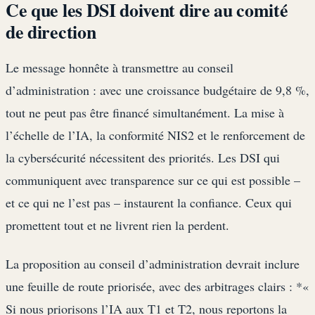
Ce que les DSI doivent dire au comité
de direction
Le message honnête à transmettre au conseil
d’administration : avec une croissance budgétaire de 9,8 %,
tout ne peut pas être financé simultanément. La mise à
l’échelle de l’IA, la conformité NIS2 et le renforcement de
la cybersécurité nécessitent des priorités. Les DSI qui
communiquent avec transparence sur ce qui est possible –
et ce qui ne l’est pas – instaurent la confiance. Ceux qui
promettent tout et ne livrent rien la perdent.
La proposition au conseil d’administration devrait inclure
une feuille de route priorisée, avec des arbitrages clairs : *«
Si nous priorisons l’IA aux T1 et T2, nous reportons la