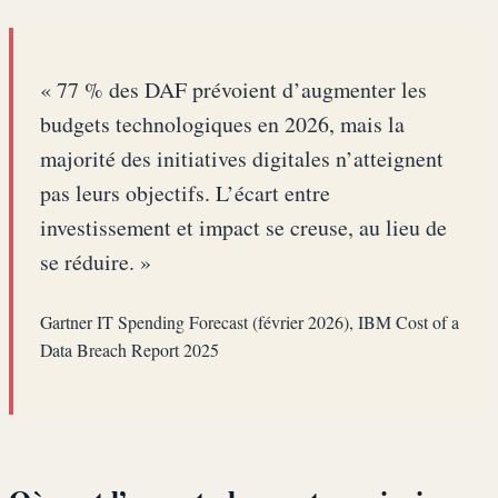
« 77 % des DAF prévoient d’augmenter les
budgets technologiques en 2026, mais la
majorité des initiatives digitales n’atteignent
pas leurs objectifs. L’écart entre
investissement et impact se creuse, au lieu de
se réduire. »
Gartner IT Spending Forecast (février 2026), IBM Cost of a
Data Breach Report 2025