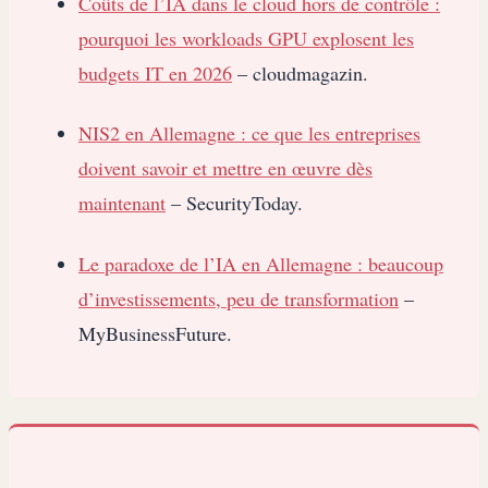
Coûts de l’IA dans le cloud hors de contrôle :
pourquoi les workloads GPU explosent les
budgets IT en 2026
– cloudmagazin.
NIS2 en Allemagne : ce que les entreprises
doivent savoir et mettre en œuvre dès
maintenant
– SecurityToday.
Le paradoxe de l’IA en Allemagne : beaucoup
d’investissements, peu de transformation
–
MyBusinessFuture.