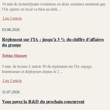
10 min de lectureQuatre évolutions en deux semaines montrent que
l’IA opérée en local va bien au-delà ...
Lire l’article
03.08.2026
Règlement sur l’IA : jusqu’à 3 % du chiffre d’affaires
du groupe
Tobias Massow
5 min. de lecture L'article 50 du règlement sur l'IA engage
fournisseurs et déployeurs depuis le 2 ...
Lire l’article
31.07.2026
Vous payez la R&D du prochain concurrent