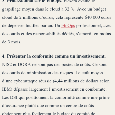
3. Professionnaliser le FinOps.
Flexera évalue le
gaspillage moyen dans le cloud à 32 %. Avec un budget
cloud de 2 millions d’euros, cela représente 640 000 euros
de dépenses inutiles par an. Un
FinOps
professionnel, avec
des outils et des responsabilités dédiés, s’amortit en moins
de 3 mois.
4. Présenter la conformité comme un investissement.
NIS2 et DORA ne sont pas des postes de coûts. Ce sont
des outils de minimisation des risques. Le coût moyen
d’une cyberattaque réussie (4,44 millions de dollars selon
IBM) dépasse largement l’investissement en conformité.
Les DSI qui positionnent la conformité comme une prime
d’assurance plutôt que comme un centre de coûts
obtiennent plus facilement le budget du comité de