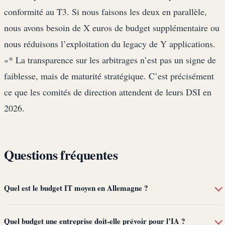
conformité au T3. Si nous faisons les deux en parallèle,
nous avons besoin de X euros de budget supplémentaire ou
nous réduisons l’exploitation du legacy de Y applications.
»* La transparence sur les arbitrages n’est pas un signe de
faiblesse, mais de maturité stratégique. C’est précisément
ce que les comités de direction attendent de leurs DSI en
2026.
Questions fréquentes
Quel est le budget IT moyen en Allemagne ?
Quel budget une entreprise doit-elle prévoir pour l’IA ?