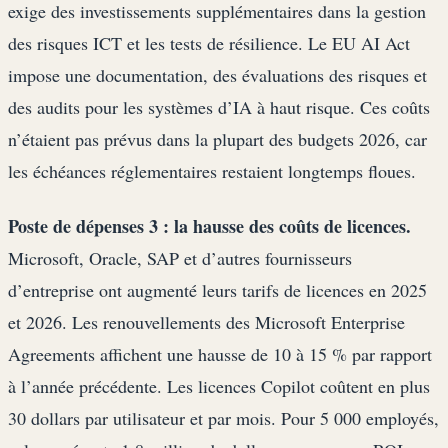
exige des investissements supplémentaires dans la gestion
des risques ICT et les tests de résilience. Le EU AI Act
impose une documentation, des évaluations des risques et
des audits pour les systèmes d’IA à haut risque. Ces coûts
n’étaient pas prévus dans la plupart des budgets 2026, car
les échéances réglementaires restaient longtemps floues.
Poste de dépenses 3 : la hausse des coûts de licences.
Microsoft, Oracle, SAP et d’autres fournisseurs
d’entreprise ont augmenté leurs tarifs de licences en 2025
et 2026. Les renouvellements des Microsoft Enterprise
Agreements affichent une hausse de 10 à 15 % par rapport
à l’année précédente. Les licences Copilot coûtent en plus
30 dollars par utilisateur et par mois. Pour 5 000 employés,