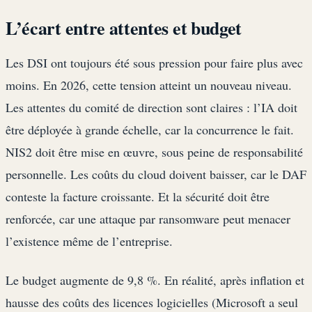
L’écart entre attentes et budget
Les DSI ont toujours été sous pression pour faire plus avec
moins. En 2026, cette tension atteint un nouveau niveau.
Les attentes du comité de direction sont claires : l’IA doit
être déployée à grande échelle, car la concurrence le fait.
NIS2 doit être mise en œuvre, sous peine de responsabilité
personnelle. Les coûts du cloud doivent baisser, car le DAF
conteste la facture croissante. Et la sécurité doit être
renforcée, car une attaque par ransomware peut menacer
l’existence même de l’entreprise.
Le budget augmente de 9,8 %. En réalité, après inflation et
hausse des coûts des licences logicielles (Microsoft a seul