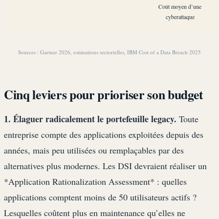
Coût moyen d’une
cyberattaque
Sources : Gartner 2026, estimations sectorielles, IBM Cost of a Data Breach 2025
Cinq leviers pour prioriser son budget
1. Élaguer radicalement le portefeuille legacy.
Toute
entreprise compte des applications exploitées depuis des
années, mais peu utilisées ou remplaçables par des
alternatives plus modernes. Les DSI devraient réaliser un
*Application Rationalization Assessment* : quelles
applications comptent moins de 50 utilisateurs actifs ?
Lesquelles coûtent plus en maintenance qu’elles ne