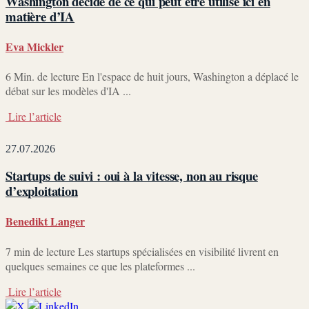
Washington décide de ce qui peut être utilisé ici en
matière d’IA
Eva Mickler
6 Min. de lecture En l'espace de huit jours, Washington a déplacé le
débat sur les modèles d'IA ...
Lire l’article
27.07.2026
Startups de suivi : oui à la vitesse, non au risque
d’exploitation
Benedikt Langer
7 min de lecture Les startups spécialisées en visibilité livrent en
quelques semaines ce que les plateformes ...
Lire l’article