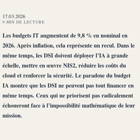
17.03.2026
9 MIN DE LECTURE
Les budgets IT augmentent de 9,8 % en nominal en
2026. Après inflation, cela représente un recul. Dans le
même temps, les DSI doivent déployer l’IA à grande
échelle, mettre en œuvre NIS2, réduire les coûts du
cloud et renforcer la sécurité. Le paradoxe du budget
IA montre que les DSI ne peuvent pas tout financer en
même temps. Ceux qui ne priorisent pas radicalement
échoueront face à l’impossibilité mathématique de leur
mission.