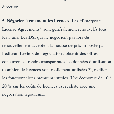
direction.
5. Négocier fermement les licences.
Les *Enterprise
License Agreements* sont généralement renouvelés tous
les 3 ans. Les DSI qui ne négocient pas lors du
renouvellement acceptent la hausse de prix imposée par
l’éditeur. Leviers de négociation : obtenir des offres
concurrentes, rendre transparentes les données d’utilisation
(combien de licences sont réellement utilisées ?), résilier
les fonctionnalités premium inutiles. Une économie de 10 à
20 % sur les coûts de licences est réaliste avec une
négociation rigoureuse.