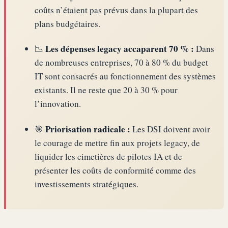
coûts n’étaient pas prévus dans la plupart des
plans budgétaires.
Les dépenses legacy accaparent 70 % :
📉
Dans
de nombreuses entreprises, 70 à 80 % du budget
IT sont consacrés au fonctionnement des systèmes
existants. Il ne reste que 20 à 30 % pour
l’innovation.
Priorisation radicale :
🎯
Les DSI doivent avoir
le courage de mettre fin aux projets legacy, de
liquider les cimetières de pilotes IA et de
présenter les coûts de conformité comme des
investissements stratégiques.