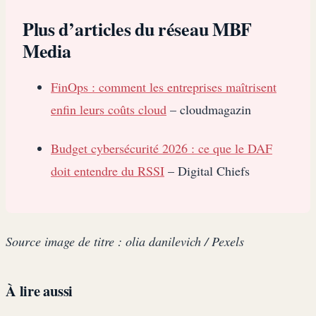
Plus d’articles du réseau MBF
Media
FinOps : comment les entreprises maîtrisent
enfin leurs coûts cloud
– cloudmagazin
Budget cybersécurité 2026 : ce que le DAF
doit entendre du RSSI
– Digital Chiefs
Source image de titre : olia danilevich / Pexels
À lire aussi