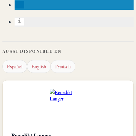
AUSSI DISPONIBLE EN
Español
English
Deutsch
Benedikt Langer