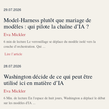
29.07.2026
Model-Harness plutôt que mariage de
modèles : qui pilote la chaîne d’IA ?
Eva Mickler
6 min de lecture Le verrouillage se déplace du modèle isolé vers la
couche d’orchestration. Qui ...
Lire l’article
28.07.2026
Washington décide de ce qui peut être
utilisé ici en matière d’IA
Eva Mickler
6 Min. de lecture En l'espace de huit jours, Washington a déplacé le débat
sur les modèles d'IA ...