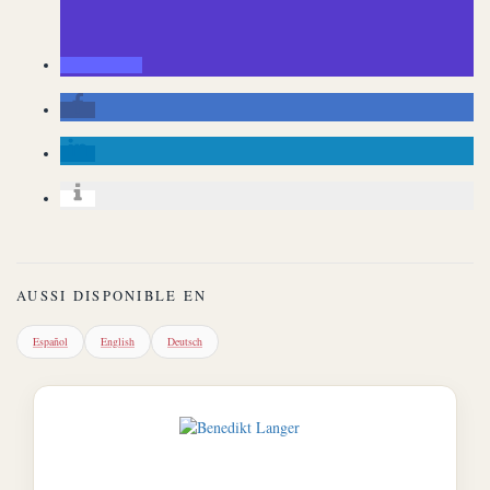
AUSSI DISPONIBLE EN
Español
English
Deutsch