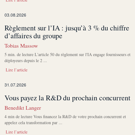
03.08.2026
Règlement sur l’IA : jusqu’à 3 % du chiffre
d’affaires du groupe
Tobias Massow
5 min. de lecture L'article 50 du règlement sur l'IA engage fournisseurs et
déployeurs depuis le 2 ...
Lire l’article
31.07.2026
Vous payez la R&D du prochain concurrent
Benedikt Langer
4 min de lecture Vous financez la R&D de votre prochain concurrent et
appelez cela transformation par ...
Lire l’article