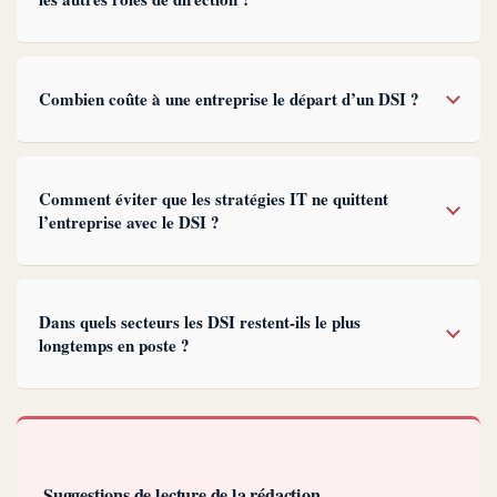
Combien coûte à une entreprise le départ d’un DSI ?
Comment éviter que les stratégies IT ne quittent
l’entreprise avec le DSI ?
Dans quels secteurs les DSI restent-ils le plus
longtemps en poste ?
Suggestions de lecture de la rédaction