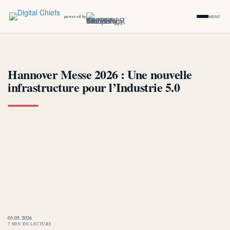
powered by
MENU
Hannover Messe 2026 : Une nouvelle
infrastructure pour l’Industrie 5.0
03.05.2026
7 MIN DE LECTURE