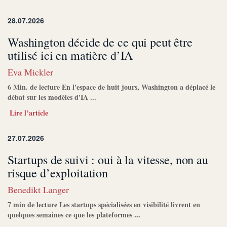
28.07.2026
Washington décide de ce qui peut être
utilisé ici en matière d’IA
Eva Mickler
6 Min. de lecture En l'espace de huit jours, Washington a déplacé le
débat sur les modèles d'IA ...
Lire l’article
27.07.2026
Startups de suivi : oui à la vitesse, non au
risque d’exploitation
Benedikt Langer
7 min de lecture Les startups spécialisées en visibilité livrent en
quelques semaines ce que les plateformes ...