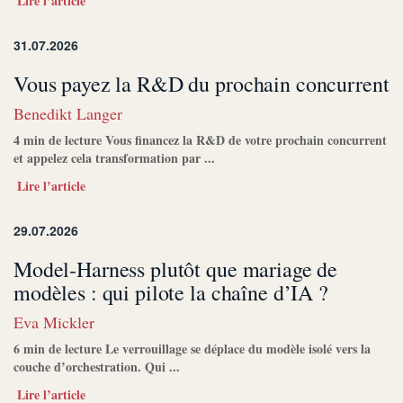
Lire l’article
31.07.2026
Vous payez la R&D du prochain concurrent
Benedikt Langer
4 min de lecture Vous financez la R&D de votre prochain concurrent
et appelez cela transformation par ...
Lire l’article
29.07.2026
Model-Harness plutôt que mariage de
modèles : qui pilote la chaîne d’IA ?
Eva Mickler
6 min de lecture Le verrouillage se déplace du modèle isolé vers la
couche d’orchestration. Qui ...
Lire l’article