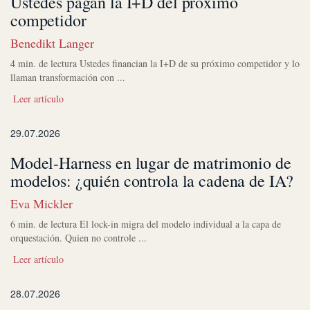
Ustedes pagan la I+D del próximo
competidor
Benedikt Langer
4 min. de lectura Ustedes financian la I+D de su próximo competidor y lo
llaman transformación con ...
Leer artículo
29.07.2026
Model-Harness en lugar de matrimonio de
modelos: ¿quién controla la cadena de IA?
Eva Mickler
6 min. de lectura El lock-in migra del modelo individual a la capa de
orquestación. Quien no controle ...
Leer artículo
28.07.2026