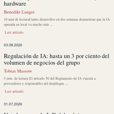
hardware
Benedikt Langer
10 min de lecturaCuatro desarrollos en dos semanas demuestran que la IA
operada en local va mucho más ...
Leer artículo
03.08.2026
Regulación de IA: hasta un 3 por ciento del
volumen de negocios del grupo
Tobias Massow
5 min. de lectura El artículo 50 del Reglamento de IA vincula a
proveedores y responsables del despliegue ...
Leer artículo
31.07.2026