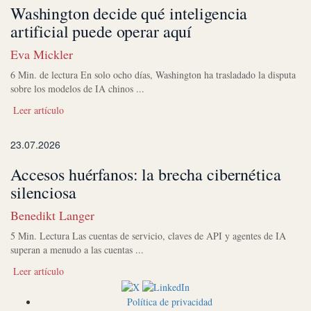
Washington decide qué inteligencia
artificial puede operar aquí
Eva Mickler
6 Min. de lectura En solo ocho días, Washington ha trasladado la disputa
sobre los modelos de IA chinos ...
Leer artículo
23.07.2026
Accesos huérfanos: la brecha cibernética
silenciosa
Benedikt Langer
5 Min. Lectura Las cuentas de servicio, claves de API y agentes de IA
superan a menudo a las cuentas ...
Leer artículo
Política de privacidad