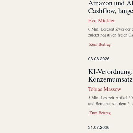
Amazon und Alp
Cashflow, lang
Eva Mickler
6 Min. Lesezeit Zwei der 
zuletzt negativen freien C
Zum Beitrag
03.08.2026
KI-Verordnung:
Konzernumsatz
Tobias Massow
5 Min. Lesezeit Artikel 5
und Betreiber seit dem 2. 
Zum Beitrag
31.07.2026