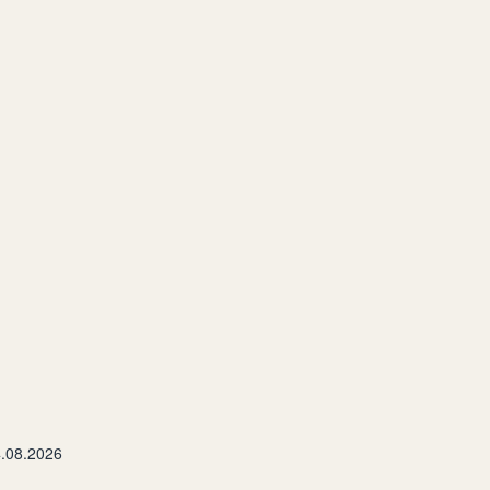
.08.2026