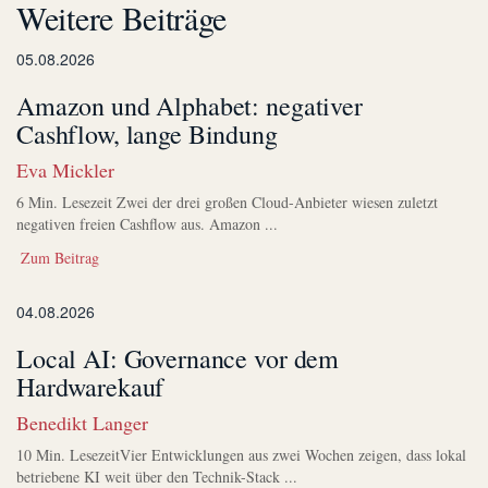
Weitere Beiträge
05.08.2026
Amazon und Alphabet: negativer
Cashflow, lange Bindung
Eva Mickler
6 Min. Lesezeit Zwei der drei großen Cloud-Anbieter wiesen zuletzt
negativen freien Cashflow aus. Amazon ...
Zum Beitrag
04.08.2026
Local AI: Governance vor dem
Hardwarekauf
Benedikt Langer
10 Min. LesezeitVier Entwicklungen aus zwei Wochen zeigen, dass lokal
betriebene KI weit über den Technik-Stack ...