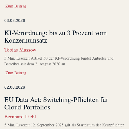
Zum Beitrag
03.08.2026
KI-Verordnung: bis zu 3 Prozent vom
Konzernumsatz
Tobias Massow
5 Min. Lesezeit Artikel 50 der KI-Verordnung bindet Anbieter und
Betreiber seit dem 2. August 2026 an ...
Zum Beitrag
02.08.2026
EU Data Act: Switching-Pflichten für
Cloud-Portfolios
Bernhard Liebl
5 Min. Lesezeit 12. September 2025 gilt als Startdatum der Kernpflichten