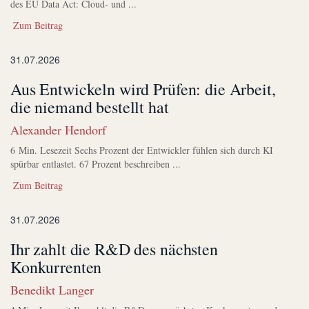
des EU Data Act: Cloud- und ...
Zum Beitrag
31.07.2026
Aus Entwickeln wird Prüfen: die Arbeit,
die niemand bestellt hat
Alexander Hendorf
6 Min. Lesezeit Sechs Prozent der Entwickler fühlen sich durch KI
spürbar entlastet. 67 Prozent beschreiben ...
Zum Beitrag
31.07.2026
Ihr zahlt die R&D des nächsten
Konkurrenten
Benedikt Langer